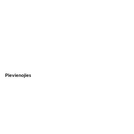
Pievienojies