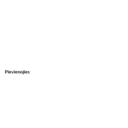
Pievienojies